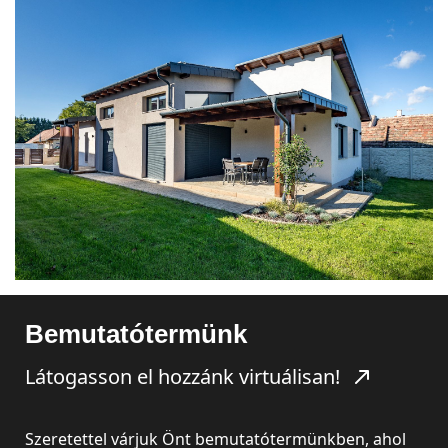
Bemutatótermünk
Látogasson el hozzánk virtuálisan!
Szeretettel várjuk Önt bemutatótermünkben, ahol