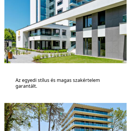
Az egyedi stílus és magas szakértelem
garantált.