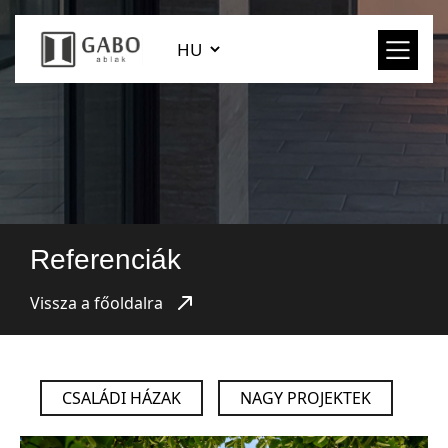
Referenciák
Vissza a főoldalra
CSALÁDI HÁZAK
NAGY PROJEKTEK