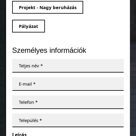
Projekt - Nagy beruházás
Pályázat
Személyes információk
Leírás