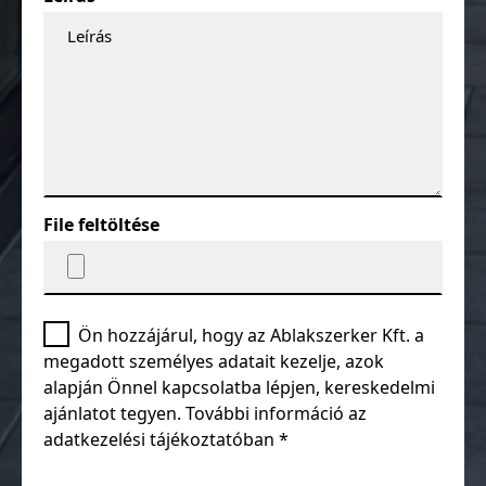
File feltöltése
Ön hozzájárul, hogy az Ablakszerker Kft. a
megadott személyes adatait kezelje, azok
alapján Önnel kapcsolatba lépjen, kereskedelmi
ajánlatot tegyen. További információ az
adatkezelési tájékoztatóban
*