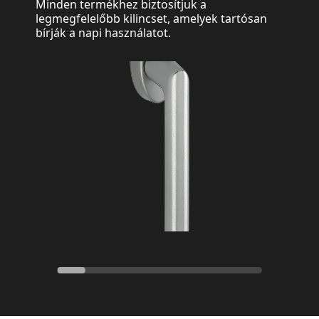
Minden termékhez biztosítjuk a
legmegfelelőbb kilincset, amelyek tartósan
bírják a napi használatot.