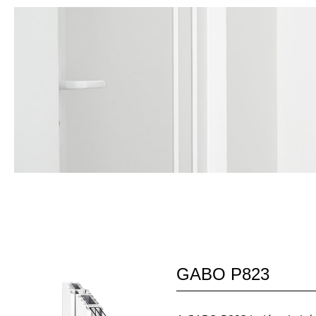
GABO P823