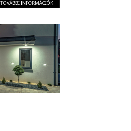
TOVÁBBI INFORMÁCIÓK