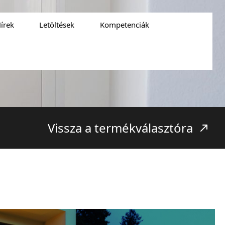
írek
Letöltések
Kompetenciák
Vissza a termékválasztóra