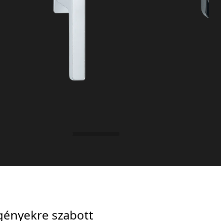
igényekre szabott