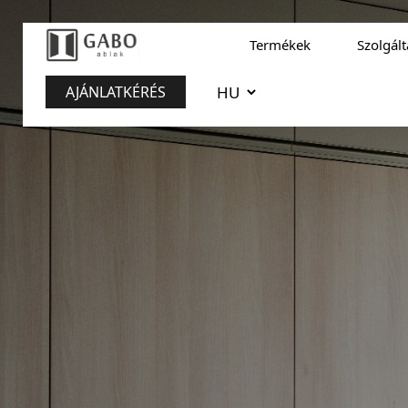
Termékek
Szolgál
AJÁNLATKÉRÉS