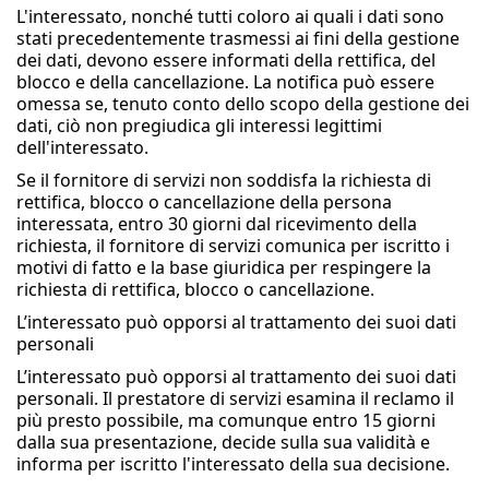
L'interessato, nonché tutti coloro ai quali i dati sono
stati precedentemente trasmessi ai fini della gestione
dei dati, devono essere informati della rettifica, del
blocco e della cancellazione. La notifica può essere
omessa se, tenuto conto dello scopo della gestione dei
dati, ciò non pregiudica gli interessi legittimi
dell'interessato.
Se il fornitore di servizi non soddisfa la richiesta di
rettifica, blocco o cancellazione della persona
interessata, entro 30 giorni dal ricevimento della
richiesta, il fornitore di servizi comunica per iscritto i
motivi di fatto e la base giuridica per respingere la
richiesta di rettifica, blocco o cancellazione.
L’interessato può opporsi al trattamento dei suoi dati
personali
L’interessato può opporsi al trattamento dei suoi dati
personali. Il prestatore di servizi esamina il reclamo il
più presto possibile, ma comunque entro 15 giorni
dalla sua presentazione, decide sulla sua validità e
informa per iscritto l'interessato della sua decisione.