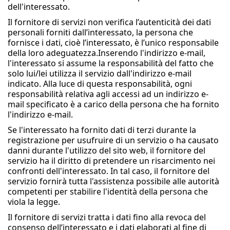
dell'interessato.
Il fornitore di servizi non verifica l’autenticità dei dati
personali forniti dall’interessato, la persona che
fornisce i dati, cioè l’interessato, è l’unico responsabile
della loro adeguatezza.Inserendo l'indirizzo e-mail,
l'interessato si assume la responsabilità del fatto che
solo lui/lei utilizza il servizio dall'indirizzo e-mail
indicato. Alla luce di questa responsabilità, ogni
responsabilità relativa agli accessi ad un indirizzo e-
mail specificato è a carico della persona che ha fornito
l'indirizzo e-mail.
Se l'interessato ha fornito dati di terzi durante la
registrazione per usufruire di un servizio o ha causato
danni durante l'utilizzo del sito web, il fornitore del
servizio ha il diritto di pretendere un risarcimento nei
confronti dell'interessato. In tal caso, il fornitore del
servizio fornirà tutta l'assistenza possibile alle autorità
competenti per stabilire l'identità della persona che
viola la legge.
Il fornitore di servizi tratta i dati fino alla revoca del
consenso dell’interessato e i dati elaborati al fine di