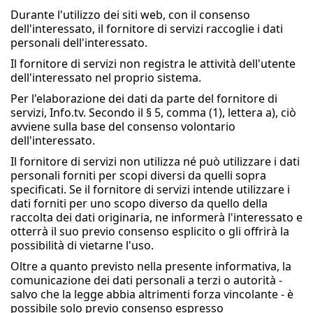
Durante l'utilizzo dei siti web, con il consenso
dell'interessato, il fornitore di servizi raccoglie i dati
personali dell'interessato.
Il fornitore di servizi non registra le attività dell'utente
dell'interessato nel proprio sistema.
Per l'elaborazione dei dati da parte del fornitore di
servizi, Info.tv. Secondo il § 5, comma (1), lettera a), ciò
avviene sulla base del consenso volontario
dell'interessato.
Il fornitore di servizi non utilizza né può utilizzare i dati
personali forniti per scopi diversi da quelli sopra
specificati. Se il fornitore di servizi intende utilizzare i
dati forniti per uno scopo diverso da quello della
raccolta dei dati originaria, ne informerà l'interessato e
otterrà il suo previo consenso esplicito o gli offrirà la
possibilità di vietarne l'uso.
Oltre a quanto previsto nella presente informativa, la
comunicazione dei dati personali a terzi o autorità -
salvo che la legge abbia altrimenti forza vincolante - è
possibile solo previo consenso espresso