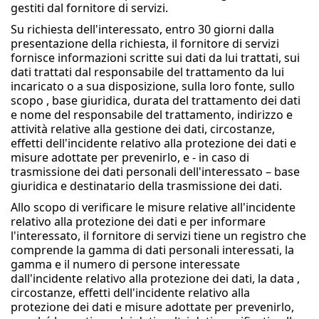
gestiti dal fornitore di servizi.
Su richiesta dell'interessato, entro 30 giorni dalla
presentazione della richiesta, il fornitore di servizi
fornisce informazioni scritte sui dati da lui trattati, sui
dati trattati dal responsabile del trattamento da lui
incaricato o a sua disposizione, sulla loro fonte, sullo
scopo , base giuridica, durata del trattamento dei dati
e nome del responsabile del trattamento, indirizzo e
attività relative alla gestione dei dati, circostanze,
effetti dell'incidente relativo alla protezione dei dati e
misure adottate per prevenirlo, e - in caso di
trasmissione dei dati personali dell'interessato – base
giuridica e destinatario della trasmissione dei dati.
Allo scopo di verificare le misure relative all'incidente
relativo alla protezione dei dati e per informare
l'interessato, il fornitore di servizi tiene un registro che
comprende la gamma di dati personali interessati, la
gamma e il numero di persone interessate
dall'incidente relativo alla protezione dei dati, la data ,
circostanze, effetti dell'incidente relativo alla
protezione dei dati e misure adottate per prevenirlo,