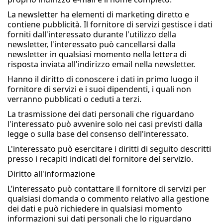
La newsletter ha elementi di marketing diretto e
contiene pubblicità. Il fornitore di servizi gestisce i dati
forniti dall'interessato durante l'utilizzo della
newsletter, l'interessato può cancellarsi dalla
newsletter in qualsiasi momento nella lettera di
risposta inviata all'indirizzo email nella newsletter.
Hanno il diritto di conoscere i dati in primo luogo il
fornitore di servizi e i suoi dipendenti, i quali non
verranno pubblicati o ceduti a terzi.
La trasmissione dei dati personali che riguardano
l'interessato può avvenire solo nei casi previsti dalla
legge o sulla base del consenso dell'interessato.
L'interessato può esercitare i diritti di seguito descritti
presso i recapiti indicati del fornitore del servizio.
Diritto all'informazione
L’interessato può contattare il fornitore di servizi per
qualsiasi domanda o commento relativo alla gestione
dei dati e può richiedere in qualsiasi momento
informazioni sui dati personali che lo riguardano