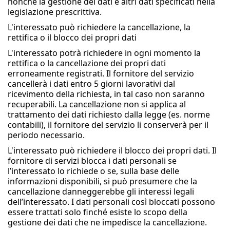
nonché la gestione dei dati e altri dati specificati nella
legislazione prescrittiva.
L'interessato può richiedere la cancellazione, la
rettifica o il blocco dei propri dati
L'interessato potrà richiedere in ogni momento la
rettifica o la cancellazione dei propri dati
erroneamente registrati. Il fornitore del servizio
cancellerà i dati entro 5 giorni lavorativi dal
ricevimento della richiesta, in tal caso non saranno
recuperabili. La cancellazione non si applica al
trattamento dei dati richiesto dalla legge (es. norme
contabili), il fornitore del servizio li conserverà per il
periodo necessario.
L'interessato può richiedere il blocco dei propri dati. Il
fornitore di servizi blocca i dati personali se
l’interessato lo richiede o se, sulla base delle
informazioni disponibili, si può presumere che la
cancellazione danneggerebbe gli interessi legali
dell’interessato. I dati personali così bloccati possono
essere trattati solo finché esiste lo scopo della
gestione dei dati che ne impedisce la cancellazione.