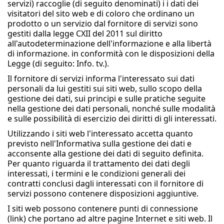
servizi) raccoglie (di seguito denominati) i i dati dei
visitatori del sito web e di coloro che ordinano un
prodotto o un servizio dal fornitore di servizi sono
gestiti dalla legge CXII del 2011 sul diritto
all'autodeterminazione dell'informazione e alla libertà
di informazione. in conformità con le disposizioni della
Legge (di seguito: Info. tv.).
Il fornitore di servizi informa l'interessato sui dati
personali da lui gestiti sui siti web, sullo scopo della
gestione dei dati, sui principi e sulle pratiche seguite
nella gestione dei dati personali, nonché sulle modalità
e sulle possibilità di esercizio dei diritti di gli interessati.
Utilizzando i siti web l'interessato accetta quanto
previsto nell'Informativa sulla gestione dei dati e
acconsente alla gestione dei dati di seguito definita.
Per quanto riguarda il trattamento dei dati degli
interessati, i termini e le condizioni generali dei
contratti conclusi dagli interessati con il fornitore di
servizi possono contenere disposizioni aggiuntive.
I siti web possono contenere punti di connessione
(link) che portano ad altre pagine Internet e siti web. Il