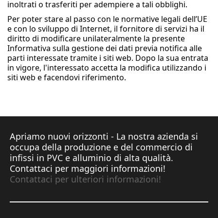
inoltrati o trasferiti per adempiere a tali obblighi.
Per poter stare al passo con le normative legali dell’UE
e con lo sviluppo di Internet, il fornitore di servizi ha il
diritto di modificare unilateralmente la presente
Informativa sulla gestione dei dati previa notifica alle
parti interessate tramite i siti web. Dopo la sua entrata
in vigore, l'interessato accetta la modifica utilizzando i
siti web e facendovi riferimento.
Apriamo nuovi orizzonti - La nostra azienda si
occupa della produzione e del commercio di
infissi in PVC e alluminio di alta qualità.
Contattaci per maggiori informazioni!
Contattaci per ulteriori informazioni!