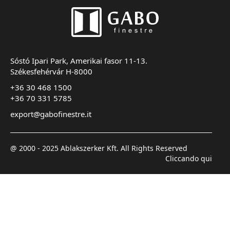
Sóstó Ipari Park, Amerikai fasor 11-13.
Székesfehérvár H-8000
+36 30 468 1500
+36 70 331 5785
export@gabofinestre.it
@ 2000 - 2025 Ablakszerker Kft. All Rights Reserved
Cliccando qui