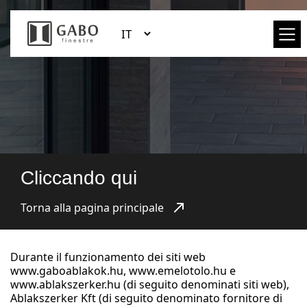
Cliccando qui
Torna alla pagina principale
Durante il funzionamento dei siti web
www.gaboablakok.hu, www.emelotolo.hu e
www.ablakszerker.hu (di seguito denominati siti web),
Ablakszerker Kft (di seguito denominato fornitore di