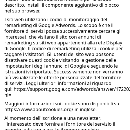
descritto, installi il componente aggiuntivo di blocco
nel suo browser.
I siti web utilizzano i codici di monitoraggio del
remarketing di Google Adwords. Lo scopo è che il
fornitore di servizi possa successivamente cercare gli
interessati che visitano il sito con annunci di
remarketing su siti web appartenenti alla rete Display
di Google. Il codice di remarketing utilizza i cookie per
taggare i visitatori. Gli utenti del sito web possono
disattivare questi cookie visitando la gestione delle
impostazioni degli annunci di Google e seguendo le
istruzioni ivi riportate. Successivamente non verranno
più visualizzate le offerte personalizzate del fornitore
di servizi. Leggi ulteriori informazioni al riguardo
qui: https://support.google.com/adwords/answer/17220
hl=
Maggiori informazioni sui cookie sono disponibili su
https://www.aboutcookies.org/ in inglese.
Al momento dell'iscrizione a una newsletter,
l'interessato deve fornire al fornitore del servizio il
proprio indirizzo e-mail e il nome completo.