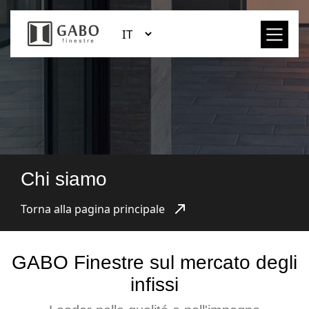
Chi siamo
Torna alla pagina principale
GABO Finestre sul mercato degli
infissi