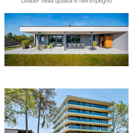
Leader nella qualitá e nell'impegno