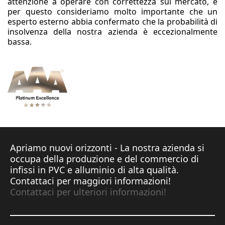
attenzione a operare con correttezza sul mercato, e
per questo consideriamo molto importante che un
esperto esterno abbia confermato che la probabilità di
insolvenza della nostra azienda è eccezionalmente
bassa.
Apriamo nuovi orizzonti - La nostra azienda si
occupa della produzione e del commercio di
infissi in PVC e alluminio di alta qualità.
Contattaci per maggiori informazioni!
Contattaci per ulteriori informazioni!