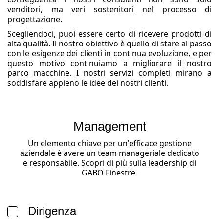
venditori, ma veri sostenitori nel processo di
progettazione.
Scegliendoci, puoi essere certo di ricevere prodotti di
alta qualità. Il nostro obiettivo è quello di stare al passo
con le esigenze dei clienti in continua evoluzione, e per
questo motivo continuiamo a migliorare il nostro
parco macchine. I nostri servizi completi mirano a
soddisfare appieno le idee dei nostri clienti.
Management
Un elemento chiave per un'efficace gestione
aziendale è avere un team manageriale dedicato
e responsabile. Scopri di più sulla leadership di
GABO Finestre.
Dirigenza