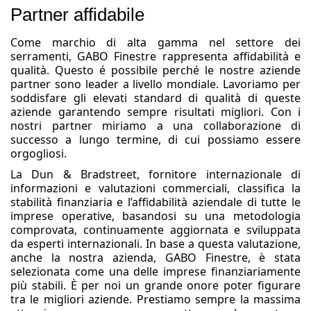
Partner affidabile
Come marchio di alta gamma nel settore dei
serramenti, GABO Finestre rappresenta affidabilità e
qualità. Questo é possibile perché le nostre aziende
partner sono leader a livello mondiale. Lavoriamo per
soddisfare gli elevati standard di qualità di queste
aziende garantendo sempre risultati migliori. Con i
nostri partner miriamo a una collaborazione di
successo a lungo termine, di cui possiamo essere
orgogliosi.
La Dun & Bradstreet, fornitore internazionale di
informazioni e valutazioni commerciali, classifica la
stabilità finanziaria e l’affidabilità aziendale di tutte le
imprese operative, basandosi su una metodologia
comprovata, continuamente aggiornata e sviluppata
da esperti internazionali. In base a questa valutazione,
anche la nostra azienda, GABO Finestre, è stata
selezionata come una delle imprese finanziariamente
più stabili. È per noi un grande onore poter figurare
tra le migliori aziende. Prestiamo sempre la massima