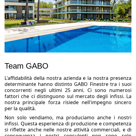
Team GABO
L'affidabilità della nostra azienda e la nostra presenza
determinante hanno distinto GABO Finestre tra i suoi
concorrenti negli ultimi 25 anni. Ci sono numerosi
fattori che ci distinguono sul mercato degli infissi. La
nostra principale forza risiede nell'impegno sincero
per la qualità.
Non solo vendiamo, ma produciamo anche i nostri
infissi. Questa esperienza di produzione e competenza
si riflette anche nelle nostre attività commerciali, e di
conseguenza i nostri consulenti non sono solo